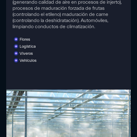
(generando calidad de aire en procesos de injerto),
procesos de maduración forzada de frutas
(controlando el etileno) maduración de carne
(controlando la deshidratación). Automóviles,
limpiando conductos de climatización.
Flores
Logística
Viveros
Vehículos