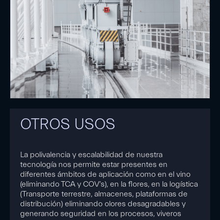
OTROS USOS
La polivalencia y escalabilidad de nuestra
tecnología nos permite estar presentes en
diferentes ámbitos de aplicación como en el vino
(eliminando TCA y COV’s), en la flores, en la logística
(Transporte terrestre, almacenes, plataformas de
distribución) eliminando olores desagradables y
generando seguridad en los procesos, viveros