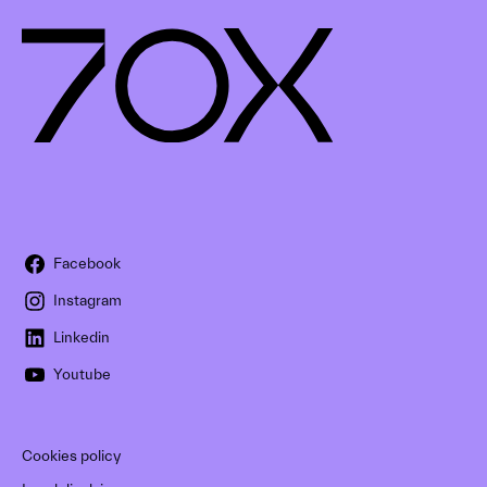
Facebook
Instagram
Linkedin
Youtube
Cookies policy