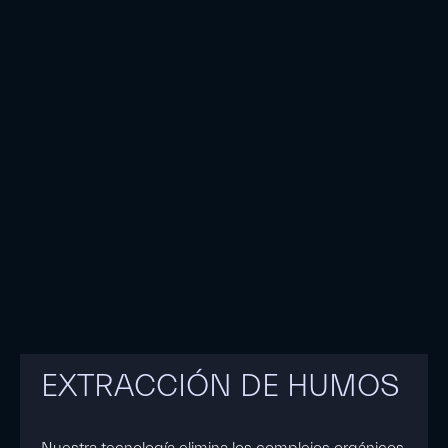
EXTRACCIÓN DE HUMOS